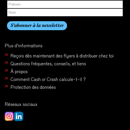
Plus d'informations
Reçois dès maintenant des flyers à distribuer chez toi
Questions fréquentes, conseils, et liens
À propos
Comment Cash or Crash calcule-t-il ?
Protection des données
Réseaux sociaux