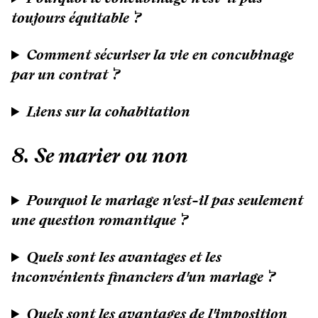
toujours équitable ?
Comment sécuriser la vie en concubinage
par un contrat ?
Liens sur la cohabitation
8. Se marier ou non
Pourquoi le mariage n'est-il pas seulement
une question romantique ?
Quels sont les avantages et les
inconvénients financiers d'un mariage ?
Quels sont les avantages de l'imposition