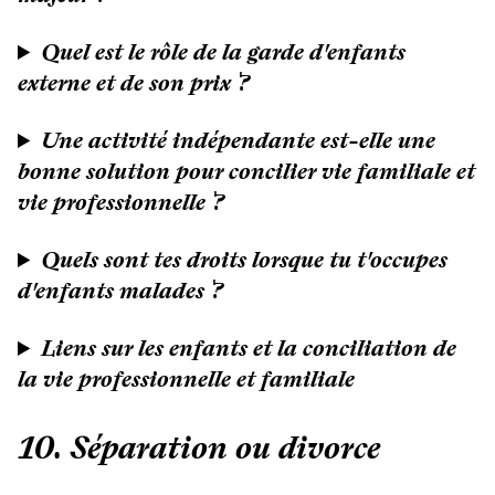
Quel est le rôle de la garde d'enfants
externe et de son prix ?
Une activité indépendante est-elle une
bonne solution pour concilier vie familiale et
vie professionnelle ?
Quels sont tes droits lorsque tu t'occupes
d'enfants malades ?
Liens sur les enfants et la conciliation de
la vie professionnelle et familiale
10. Séparation ou divorce