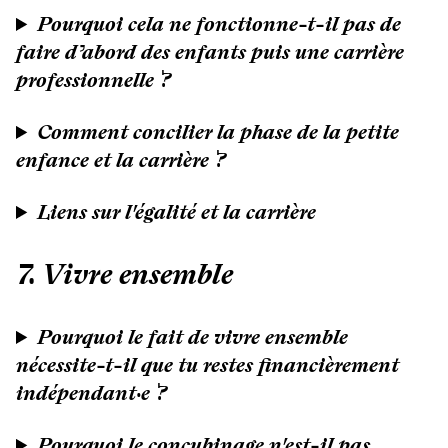
Pourquoi cela ne fonctionne-t-il pas de
faire d’abord des enfants puis une carrière
professionnelle ?
Comment concilier la phase de la petite
enfance et la carrière ?
Liens sur l'égalité et la carrière
7. Vivre ensemble
Pourquoi le fait de vivre ensemble
nécessite-t-il que tu restes financièrement
indépendant·e ?
Pourquoi le concubinage n'est-il pas