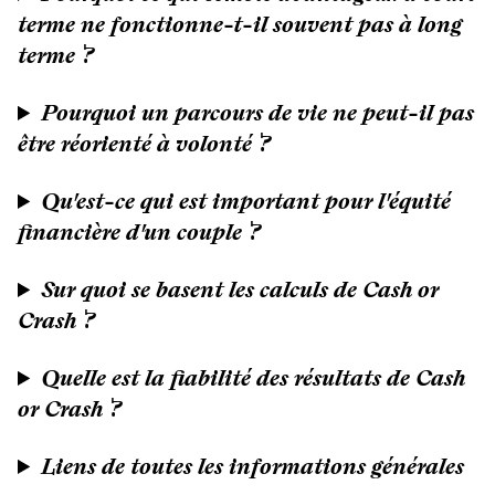
terme ne fonctionne-t-il souvent pas à long
terme ?
Pourquoi un parcours de vie ne peut-il pas
être réorienté à volonté ?
Qu'est-ce qui est important pour l'équité
financière d'un couple ?
Sur quoi se basent les calculs de Cash or
Crash ?
Quelle est la fiabilité des résultats de Cash
or Crash ?
Liens de toutes les informations générales