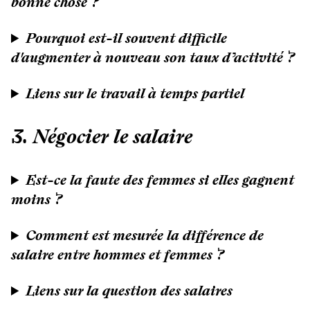
bonne chose ?
Pourquoi est-il souvent difficile
d'augmenter à nouveau son taux d’activité ?
Liens sur le travail à temps partiel
3. Négocier le salaire
Est-ce la faute des femmes si elles gagnent
moins ?
Comment est mesurée la différence de
salaire entre hommes et femmes ?
Liens sur la question des salaires