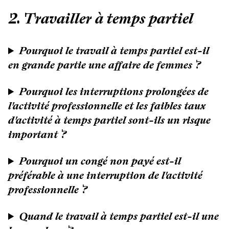
2. Travailler à temps partiel
Pourquoi le travail à temps partiel est-il
en grande partie une affaire de femmes ?
Pourquoi les interruptions prolongées de
l'activité professionnelle et les faibles taux
d'activité à temps partiel sont-ils un risque
important ?
Pourquoi un congé non payé est-il
préférable à une interruption de l'activité
professionnelle ?
Quand le travail à temps partiel est-il une