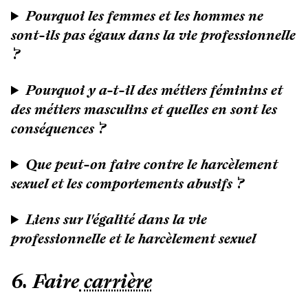
Pourquoi les femmes et les hommes ne
sont-ils pas égaux dans la vie professionnelle
?
Pourquoi y a-t-il des métiers féminins et
des métiers masculins et quelles en sont les
conséquences ?
Que peut-on faire contre le harcèlement
sexuel et les comportements abusifs ?
Liens sur l'égalité dans la vie
professionnelle et le harcèlement sexuel
6. Faire
carrière