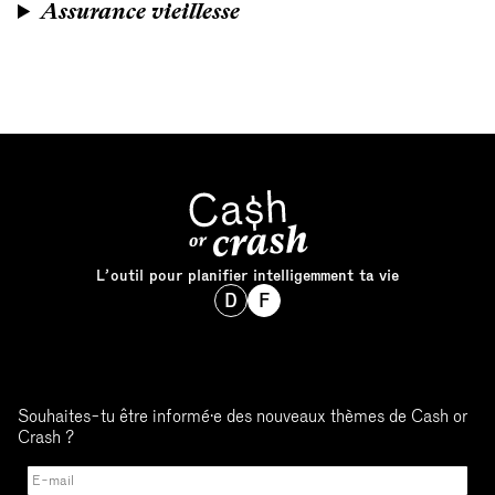
Assurance vieillesse
L’outil pour planifier intelligemment ta vie
D
F
Souhaites-tu être informé·e des nouveaux thèmes de Cash or
Crash ?