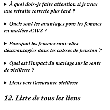
À quoi dois-je faire attention si je veux
une retraite correcte plus tard ?
Quels sont les avantages pour les femmes
en matière d'AVS ?
Pourquoi les femmes sont-elles
désavantagées dans les caisses de pension ?
Quel est l'impact du mariage sur la rente
de vieillesse ?
Liens vers l'assurance vieillesse
12. Liste de tous les liens