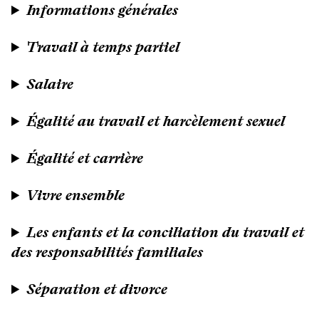
Informations générales
Travail à temps partiel
Salaire
Égalité au travail et harcèlement sexuel
Égalité et carrière
Vivre ensemble
Les enfants et la conciliation du travail et
des responsabilités familiales
Séparation et divorce