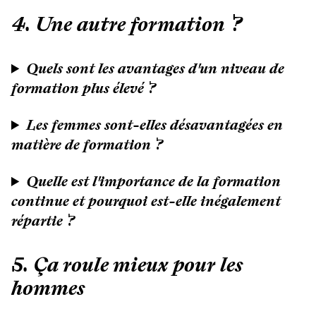
4. Une autre formation ?
Quels sont les avantages d'un niveau de
formation plus élevé ?
Les femmes sont-elles désavantagées en
matière de formation ?
Quelle est l'importance de la formation
continue et pourquoi est-elle inégalement
répartie ?
5. Ça roule mieux pour les
hommes