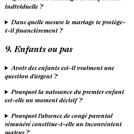
individuelle ?
Dans quelle mesure le mariage te protège-
t-il financièrement ?
9. Enfants ou pas
Avoir des enfants est-il vraiment une
question d'argent ?
Pourquoi la naissance du premier enfant
est-elle un moment décisif ?
Pourquoi l'absence de congé parental
rémunéré constitue-t-elle un inconvénient
majeur ?