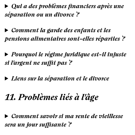
Qui a des problèmes financiers après une
séparation ou un divorce ?
Comment la garde des enfants et les
pensions alimentaires sont-elles réparties ?
Pourquoi le régime juridique est-il injuste
si l'argent ne suffit pas ?
Liens sur la séparation et le divorce
11. Problèmes liés à l'âge
Comment savoir si ma rente de vieillesse
sera un jour suffisante ?