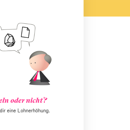
ln oder nicht?
 dir eine Lohnerhöhung.