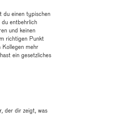
t du einen typischen
 du entbehrlich
eren und keinen
m richtigen Punkt
n Kollegen mehr
hast ein gesetzliches
 der dir zeigt, was