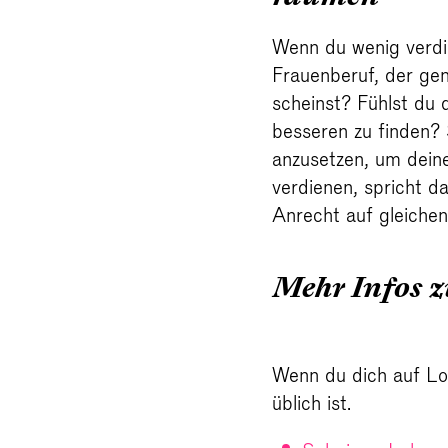
Wenn du wenig verdi
Frauenberuf, der gen
scheinst? Fühlst du 
besseren zu finden?
anzusetzen, um deine
verdienen, spricht d
Anrecht auf gleichen
Mehr Infos 
Wenn du dich auf Loh
üblich ist.