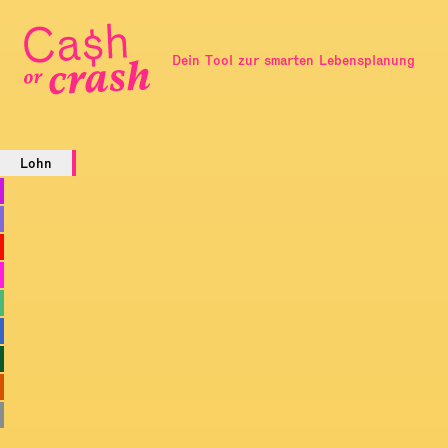
Dein Tool zur smarten Lebensplanung
Lohn