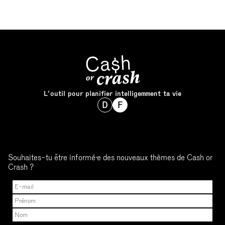
L’outil pour planifier intelligemment ta vie
D
F
Souhaites-tu être informé·e des nouveaux thèmes de Cash or
Crash ?