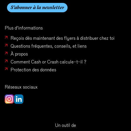
Plus d'informations
Reçois dès maintenant des flyers à distribuer chez toi
Questions fréquentes, conseils, et liens
À propos
Comment Cash or Crash calcule-t-il ?
Protection des données
Réseaux sociaux
Un outil de