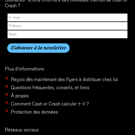
Crash ?
Plus d'informations
Reçois dès maintenant des flyers à distribuer chez toi
Questions fréquentes, conseils, et liens
À propos
Comment Cash or Crash calcule-t-il ?
Protection des données
Réseaux sociaux