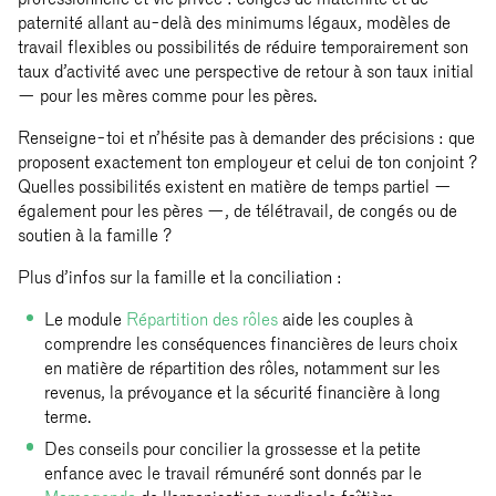
paternité allant au-delà des minimums légaux, modèles de
travail flexibles ou possibilités de réduire temporairement son
taux d’activité avec une perspective de retour à son taux initial
— pour les mères comme pour les pères.
Renseigne-toi et n’hésite pas à demander des précisions : que
proposent exactement ton employeur et celui de ton conjoint ?
Quelles possibilités existent en matière de temps partiel —
également pour les pères —, de télétravail, de congés ou de
soutien à la famille ?
Plus d’infos sur la famille et la conciliation :
Le module
Répartition des rôles
aide les couples à
comprendre les conséquences financières de leurs choix
en matière de répartition des rôles, notamment sur les
revenus, la prévoyance et la sécurité financière à long
terme.
Des conseils pour concilier la grossesse et la petite
enfance avec le travail rémunéré sont donnés par le