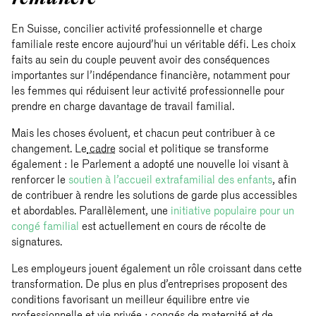
En Suisse, concilier activité professionnelle et charge
familiale reste encore aujourd’hui un véritable défi. Les choix
faits au sein du couple peuvent avoir des conséquences
importantes sur l’indépendance financière, notamment pour
les femmes qui réduisent leur activité professionnelle pour
prendre en charge davantage de travail familial.
Mais les choses évoluent, et chacun peut contribuer à ce
changement. Le
cadre
social et politique se transforme
également : le Parlement a adopté une nouvelle loi visant à
renforcer le
soutien à l’accueil extrafamilial des enfants
, afin
de contribuer à rendre les solutions de garde plus accessibles
et abordables. Parallèlement, une
initiative populaire pour un
congé familial
est actuellement en cours de récolte de
signatures.
Les employeurs jouent également un rôle croissant dans cette
transformation. De plus en plus d’entreprises proposent des
conditions favorisant un meilleur équilibre entre vie
professionnelle et vie privée : congés de maternité et de